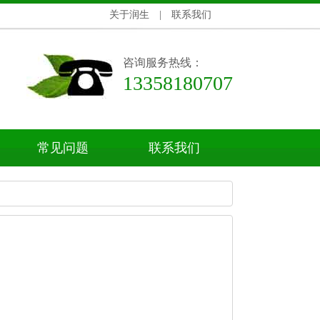
关于润生
|
联系我们
咨询服务热线：
13358180707
常见问题
联系我们