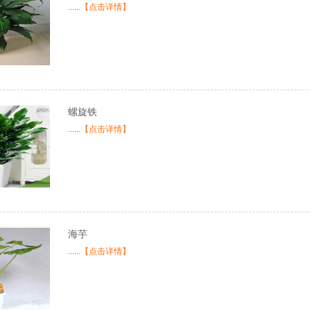
......
【点击详情】
螺旋铁
......
【点击详情】
海芋
......
【点击详情】